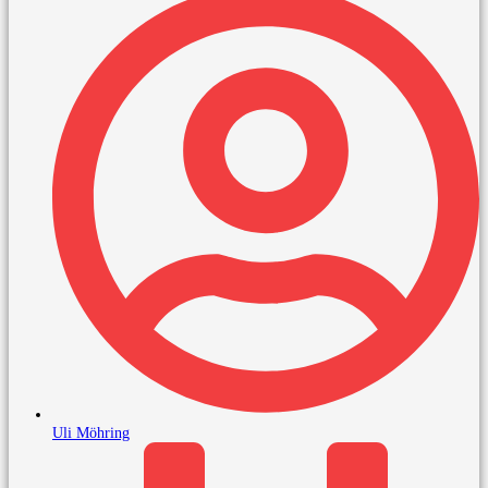
Uli Möhring