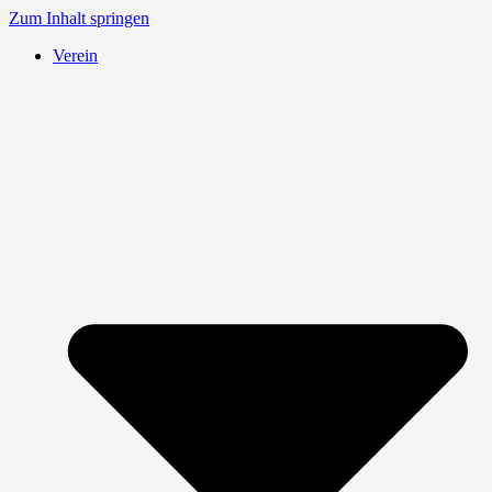
Zum Inhalt springen
Verein