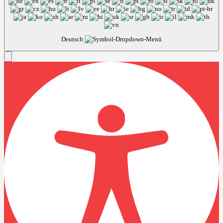
Deutsch