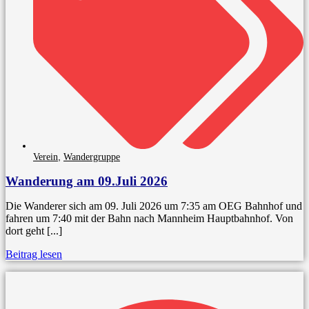
,
Verein
Wandergruppe
Wanderung am 09.Juli 2026
Die Wanderer sich am 09. Juli 2026 um 7:35 am OEG Bahnhof und
fahren um 7:40 mit der Bahn nach Mannheim Hauptbahnhof. Von
dort geht [...]
Beitrag lesen