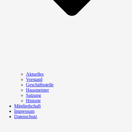
Aktuelles
Vorstand
Geschäftsstelle
Hausmeister
Satzung
Historie
Mitgliedschaft
Impressum
Datenschutz