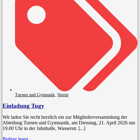
,
Turnen und Gymnasik
Verein
Einladung Tugy
Wir laden Sie recht herzlich ein zur Mitgliederversammlung der
Abteilung Turnen und Gymnastik, am Dienstag, 21. April 2026 um
19.00 Uhr in der Jahnhalle, Wasserstr. [...]
Beitrag lesen