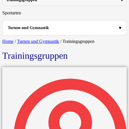
Sportarten
Turnen und Gymnastik
Home
/
Turnen und Gymnastik
/
Trainingsgruppen
Trainingsgruppen