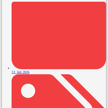
13. Juli 2026