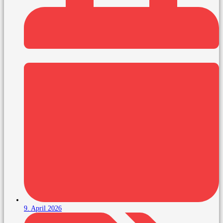
9. April 2026