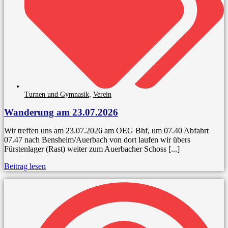
,
Turnen und Gymnasik
Verein
Wanderung am 23.07.2026
Wir treffen uns am 23.07.2026 am OEG Bhf, um 07.40 Abfahrt
07.47 nach Bensheim/Auerbach von dort laufen wir übers
Fürstenlager (Rast) weiter zum Auerbacher Schoss [...]
Beitrag lesen