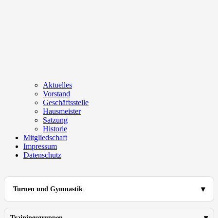
Aktuelles
Vorstand
Geschäftsstelle
Hausmeister
Satzung
Historie
Mitgliedschaft
Impressum
Datenschutz
Turnen und Gymnastik
Trainingsgruppen