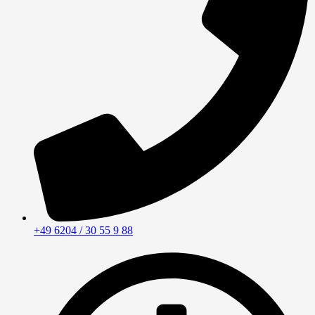
+49 6204 / 30 55 9 88