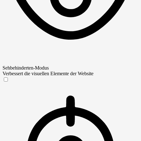
Sehbehinderten-Modus
Verbessert die visuellen Elemente der Website
Sehbehinderten-Modus