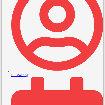
Uli Möhring