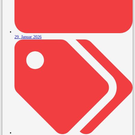
29. Januar 2026