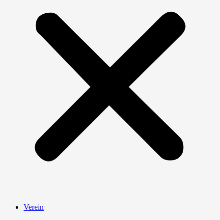
Verein