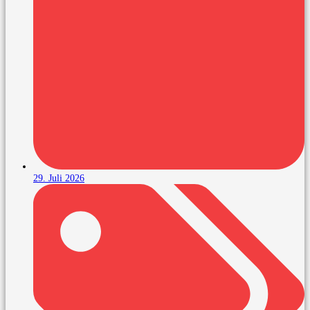
29. Juli 2026