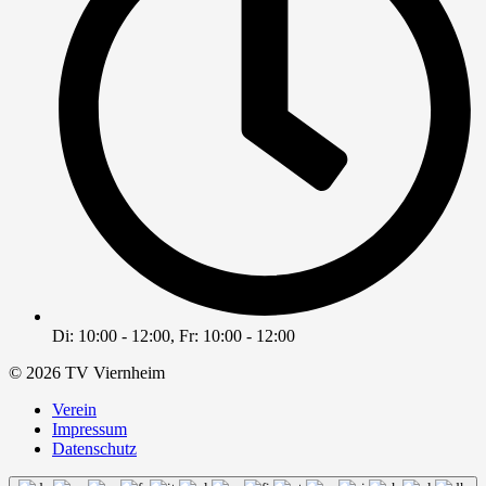
Di: 10:00 - 12:00, Fr: 10:00 - 12:00
© 2026 TV Viernheim
Verein
Impressum
Datenschutz