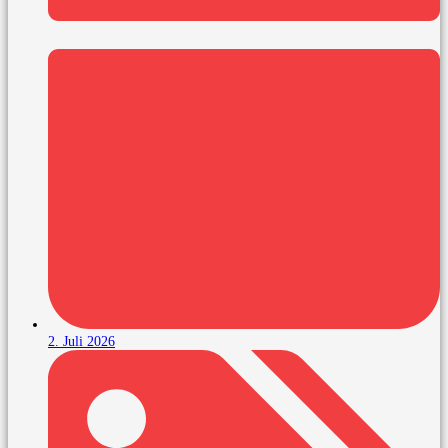
2. Juli 2026