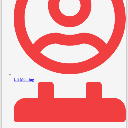
Uli Möhring