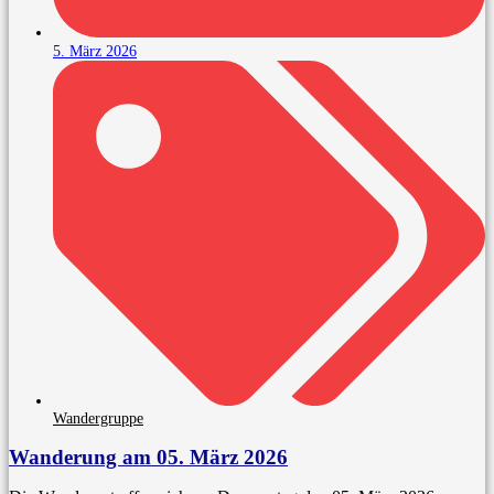
5. März 2026
Wandergruppe
Wanderung am 05. März 2026