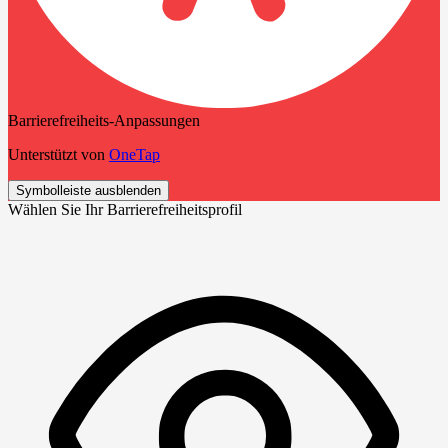
Barrierefreiheits-Anpassungen
Unterstützt von
OneTap
Symbolleiste ausblenden
Wählen Sie Ihr Barrierefreiheitsprofil