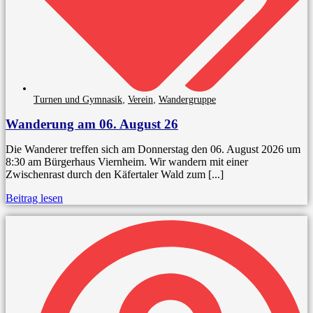
,
,
Turnen und Gymnasik
Verein
Wandergruppe
Wanderung am 06. August 26
Die Wanderer treffen sich am Donnerstag den 06. August 2026 um
8:30 am Bürgerhaus Viernheim. Wir wandern mit einer
Zwischenrast durch den Käfertaler Wald zum [...]
Beitrag lesen