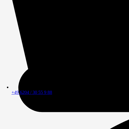
+49 6204 / 30 55 9 88