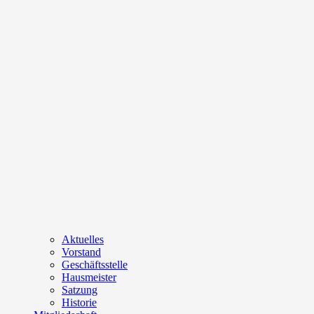
Aktuelles
Vorstand
Geschäftsstelle
Hausmeister
Satzung
Historie