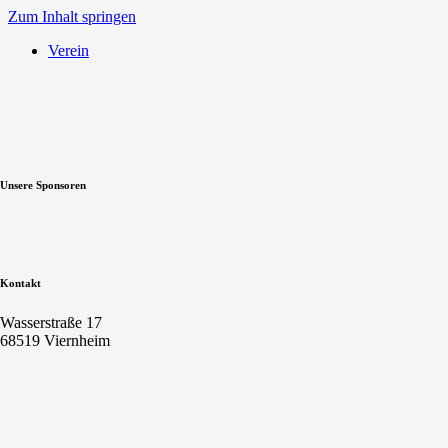
Zum Inhalt springen
Verein
Unsere Sponsoren
Kontakt
Wasserstraße 17
68519 Viernheim