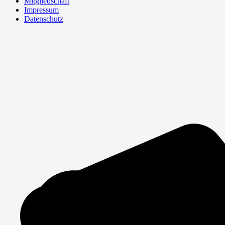
Mitgliedschaft
Impressum
Datenschutz