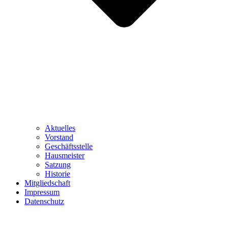
Aktuelles
Vorstand
Geschäftsstelle
Hausmeister
Satzung
Historie
Mitgliedschaft
Impressum
Datenschutz