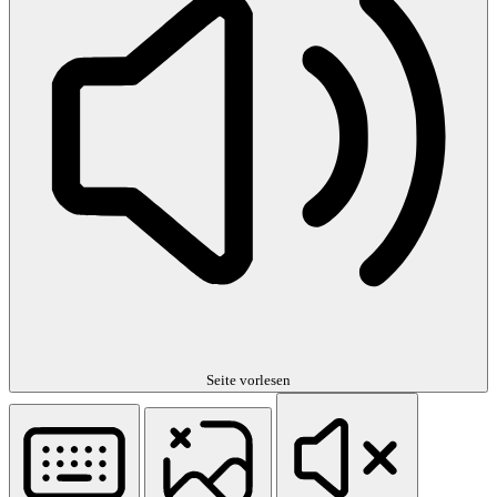
Seite vorlesen