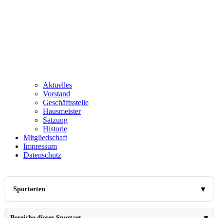
Aktuelles
Vorstand
Geschäftsstelle
Hausmeister
Satzung
Historie
Mitgliedschaft
Impressum
Datenschutz
Sportarten
Bereiche dieser Sportart