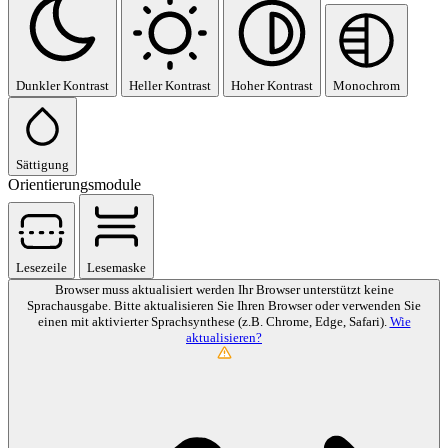
Dunkler Kontrast
Heller Kontrast
Hoher Kontrast
Monochrom
Sättigung
Orientierungsmodule
Lesezeile
Lesemaske
Browser muss aktualisiert werden
Ihr Browser unterstützt keine
Sprachausgabe. Bitte aktualisieren Sie Ihren Browser oder verwenden Sie
einen mit aktivierter Sprachsynthese (z.B. Chrome, Edge, Safari).
Wie
aktualisieren?