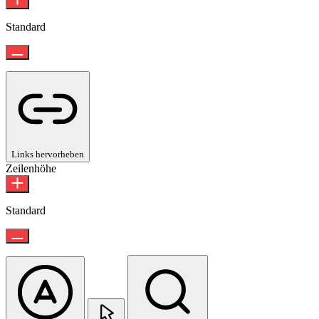
Standard
Links hervorheben
Zeilenhöhe
Standard