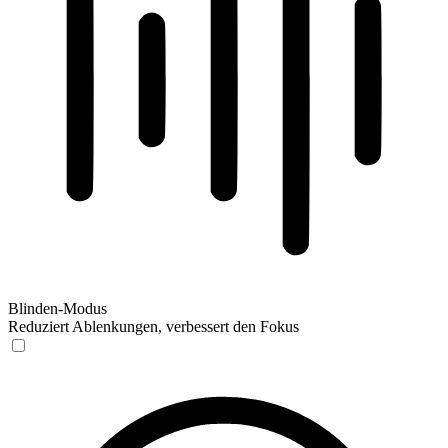
Blinden-Modus
Reduziert Ablenkungen, verbessert den Fokus
Blinden-Modus