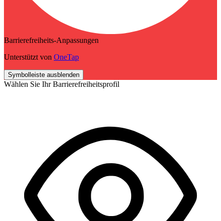
Barrierefreiheits-Anpassungen
Unterstützt von
OneTap
Symbolleiste ausblenden
Wählen Sie Ihr Barrierefreiheitsprofil