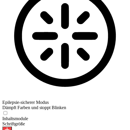
Epilepsie-sicherer Modus
Dämpft Farben und stoppt Blinken
Epilepsie-sicherer Modus
Inhaltsmodule
Schriftgröße