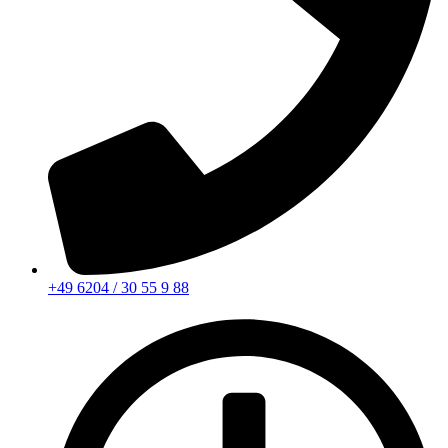
+49 6204 / 30 55 9 88