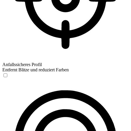
Anfallssicheres Profil
Entfernt Blitze und reduziert Farben
Anfallssicheres Profil