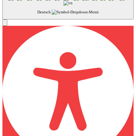
Deutsch