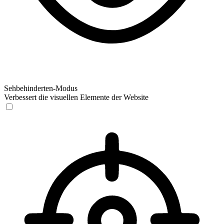
Sehbehinderten-Modus
Verbessert die visuellen Elemente der Website
Sehbehinderten-Modus