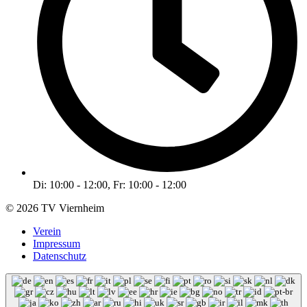
Di: 10:00 - 12:00, Fr: 10:00 - 12:00
© 2026 TV Viernheim
Verein
Impressum
Datenschutz