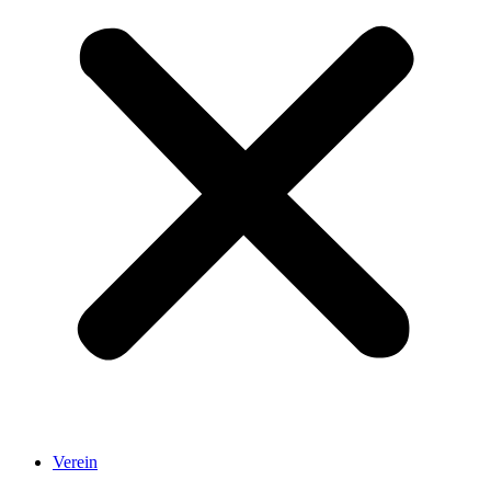
Verein