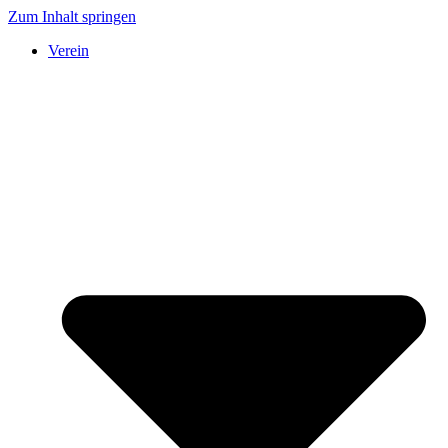
Zum Inhalt springen
Verein