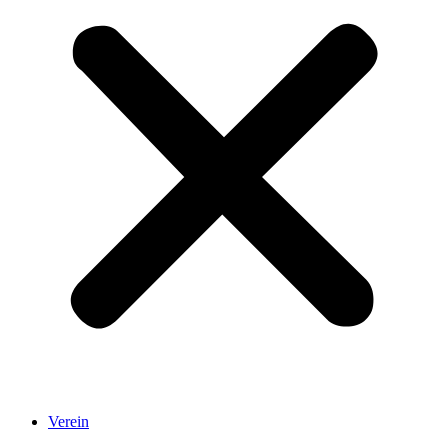
Verein