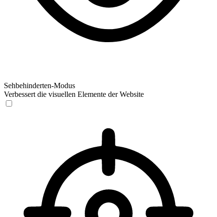
Sehbehinderten-Modus
Verbessert die visuellen Elemente der Website
Sehbehinderten-Modus