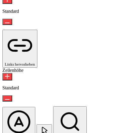
Standard
Links hervorheben
Zeilenhöhe
Standard