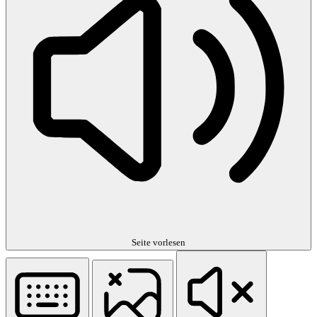
Seite vorlesen