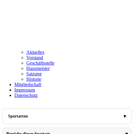
Aktuelles
Vorstand
Geschäftsstelle
Hausmeister
Satzung
Historie
Mitgliedschaft
Impressum
Datenschutz
Sportarten
Bereiche dieser Sportart