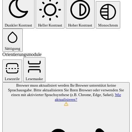
Dunkler Kontrast
Heller Kontrast
Hoher Kontrast
Monochrom
Sättigung
Orientierungsmodule
Lesezeile
Lesemaske
Browser muss aktualisiert werden
Ihr Browser unterstützt keine
Sprachausgabe. Bitte aktualisieren Sie Ihren Browser oder verwenden Sie
einen mit aktivierter Sprachsynthese (z.B. Chrome, Edge, Safari).
Wie
aktualisieren?