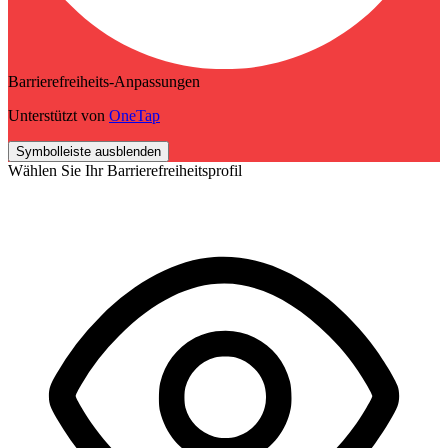
Barrierefreiheits-Anpassungen
Unterstützt von
OneTap
Symbolleiste ausblenden
Wählen Sie Ihr Barrierefreiheitsprofil