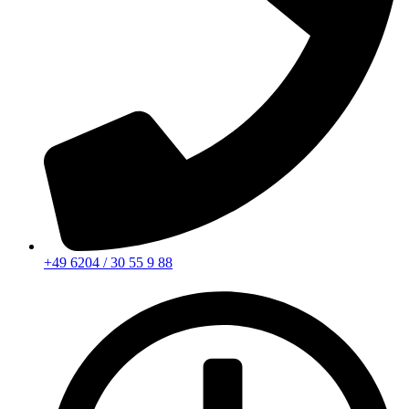
+49 6204 / 30 55 9 88