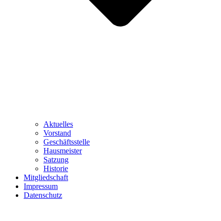
Aktuelles
Vorstand
Geschäftsstelle
Hausmeister
Satzung
Historie
Mitgliedschaft
Impressum
Datenschutz