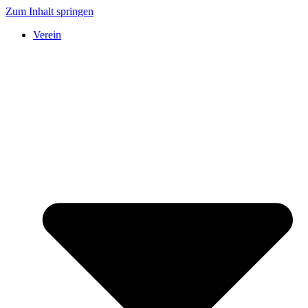
Zum Inhalt springen
Verein