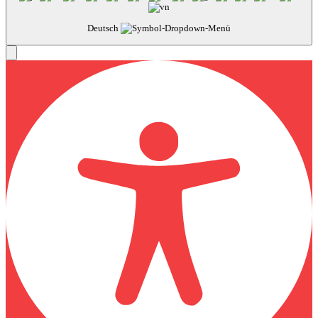
Deutsch