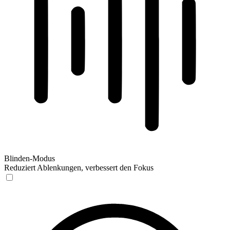
Blinden-Modus
Reduziert Ablenkungen, verbessert den Fokus
Blinden-Modus