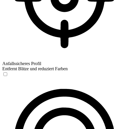
Anfallssicheres Profil
Entfernt Blitze und reduziert Farben
Anfallssicheres Profil