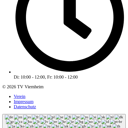
Di: 10:00 - 12:00, Fr: 10:00 - 12:00
© 2026 TV Viernheim
Verein
Impressum
Datenschutz