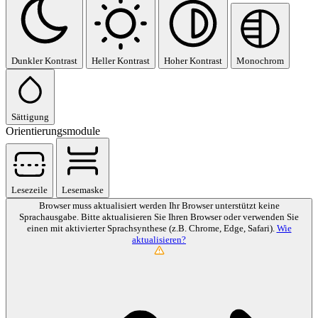
Dunkler Kontrast
Heller Kontrast
Hoher Kontrast
Monochrom
Sättigung
Orientierungsmodule
Lesezeile
Lesemaske
Browser muss aktualisiert werden
Ihr Browser unterstützt keine
Sprachausgabe. Bitte aktualisieren Sie Ihren Browser oder verwenden Sie
einen mit aktivierter Sprachsynthese (z.B. Chrome, Edge, Safari).
Wie
aktualisieren?