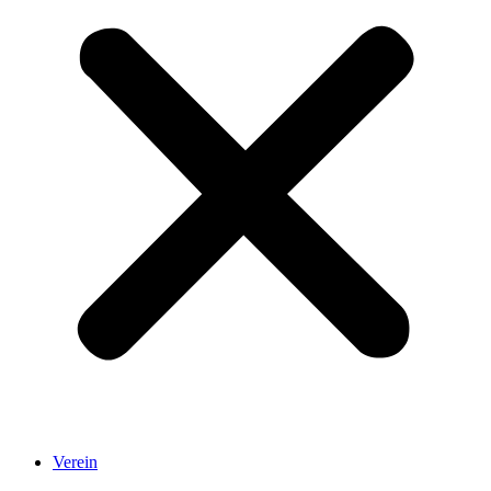
Verein