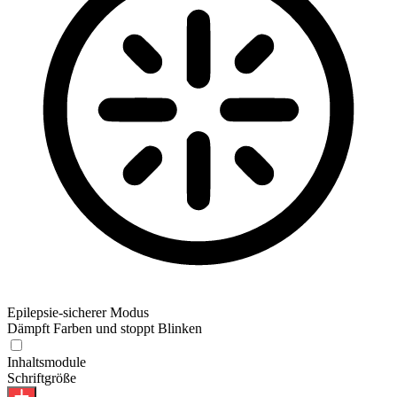
Epilepsie-sicherer Modus
Dämpft Farben und stoppt Blinken
Epilepsie-sicherer Modus
Inhaltsmodule
Schriftgröße