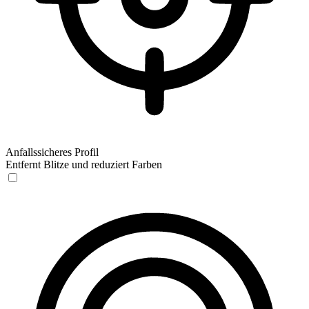
Anfallssicheres Profil
Entfernt Blitze und reduziert Farben
Anfallssicheres Profil