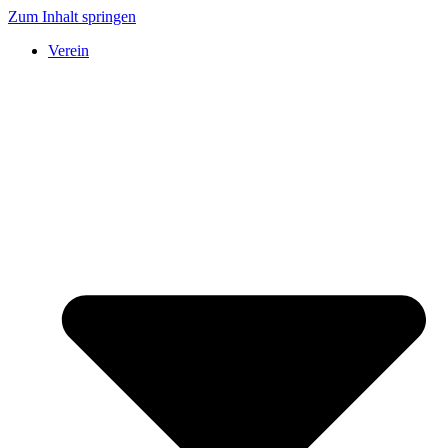
Zum Inhalt springen
Verein