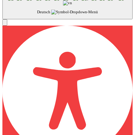
Deutsch