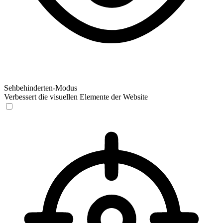
Sehbehinderten-Modus
Verbessert die visuellen Elemente der Website
Sehbehinderten-Modus