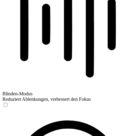
Blinden-Modus
Reduziert Ablenkungen, verbessert den Fokus
Blinden-Modus