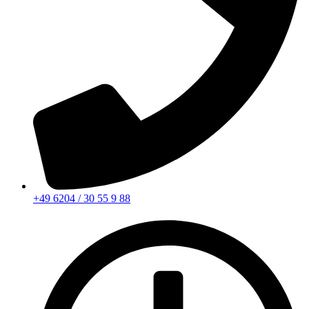
+49 6204 / 30 55 9 88