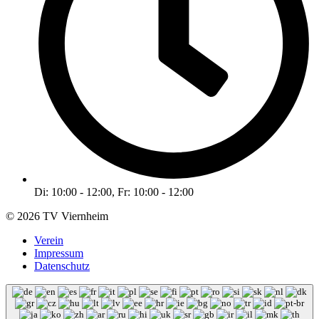
Di: 10:00 - 12:00, Fr: 10:00 - 12:00
© 2026 TV Viernheim
Verein
Impressum
Datenschutz