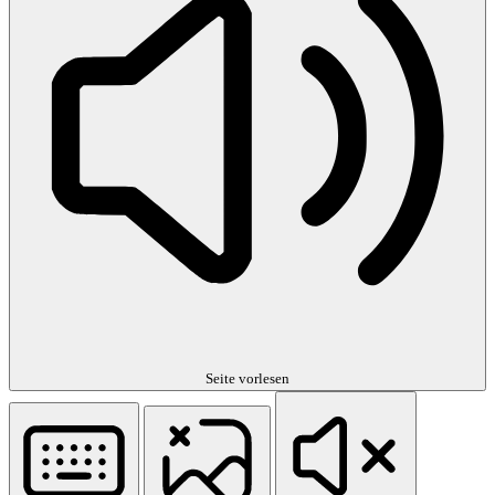
Seite vorlesen