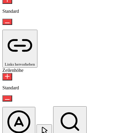
Standard
Links hervorheben
Zeilenhöhe
Standard