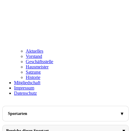
Aktuelles
Vorstand
Geschäftsstelle
Hausmeister
Satzung
Historie
Mitgliedschaft
Impressum
Datenschutz
Sportarten
Bereiche dieser Sportart