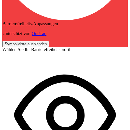
Barrierefreiheits-Anpassungen
Unterstützt von
OneTap
Symbolleiste ausblenden
Wählen Sie Ihr Barrierefreiheitsprofil