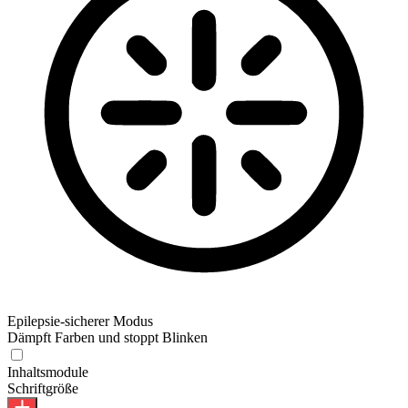
Epilepsie-sicherer Modus
Dämpft Farben und stoppt Blinken
Epilepsie-sicherer Modus
Inhaltsmodule
Schriftgröße