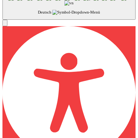
Deutsch