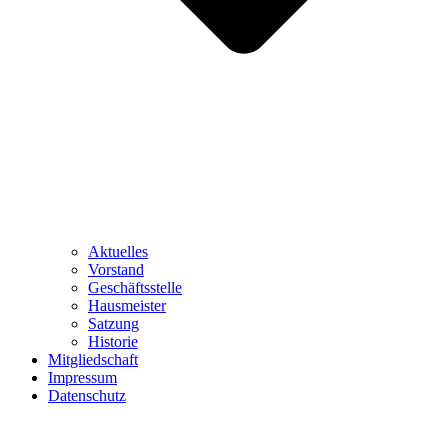
Aktuelles
Vorstand
Geschäftsstelle
Hausmeister
Satzung
Historie
Mitgliedschaft
Impressum
Datenschutz