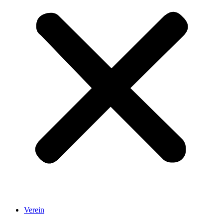
Verein