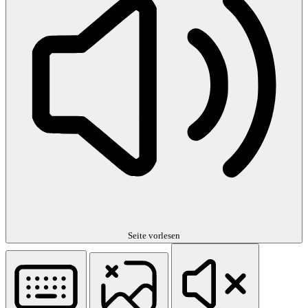
Seite vorlesen