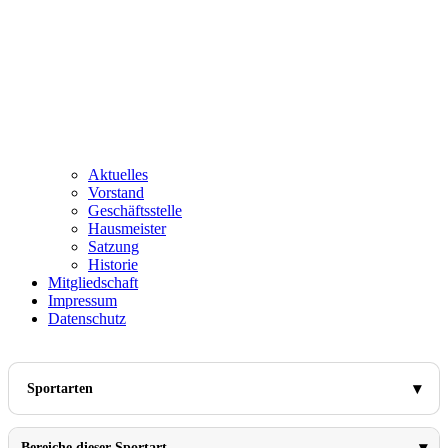
Aktuelles
Vorstand
Geschäftsstelle
Hausmeister
Satzung
Historie
Mitgliedschaft
Impressum
Datenschutz
Sportarten
Bereiche dieser Sportart