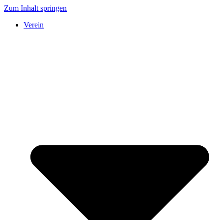
Zum Inhalt springen
Verein