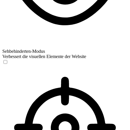
Sehbehinderten-Modus
Verbessert die visuellen Elemente der Website
Sehbehinderten-Modus