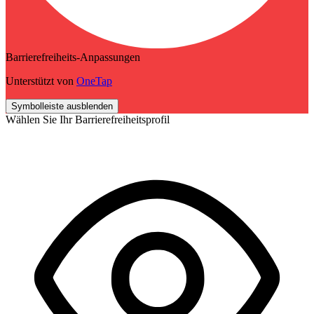
Barrierefreiheits-Anpassungen
Unterstützt von
OneTap
Symbolleiste ausblenden
Wählen Sie Ihr Barrierefreiheitsprofil