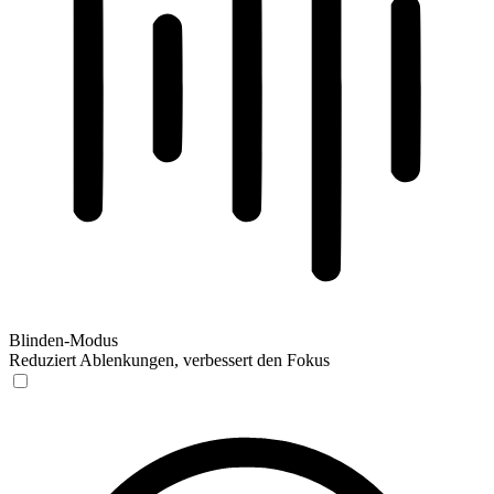
Blinden-Modus
Reduziert Ablenkungen, verbessert den Fokus
Blinden-Modus