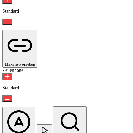
Standard
Links hervorheben
Zeilenhöhe
Standard