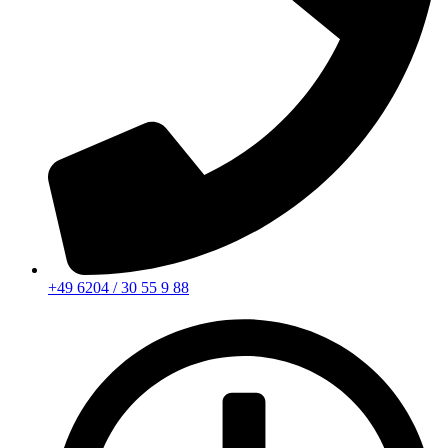
+49 6204 / 30 55 9 88