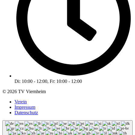
Di: 10:00 - 12:00, Fr: 10:00 - 12:00
© 2026 TV Viernheim
Verein
Impressum
Datenschutz