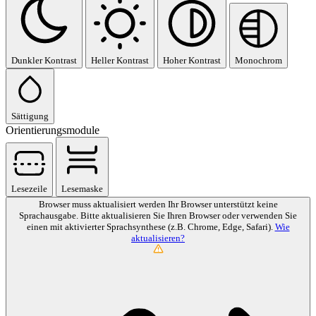
Dunkler Kontrast
Heller Kontrast
Hoher Kontrast
Monochrom
Sättigung
Orientierungsmodule
Lesezeile
Lesemaske
Browser muss aktualisiert werden
Ihr Browser unterstützt keine
Sprachausgabe. Bitte aktualisieren Sie Ihren Browser oder verwenden Sie
einen mit aktivierter Sprachsynthese (z.B. Chrome, Edge, Safari).
Wie
aktualisieren?