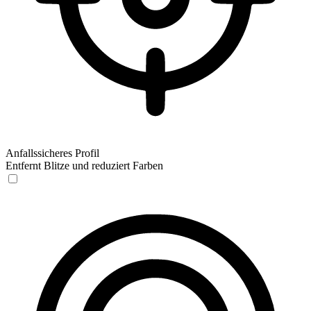
Anfallssicheres Profil
Entfernt Blitze und reduziert Farben
Anfallssicheres Profil