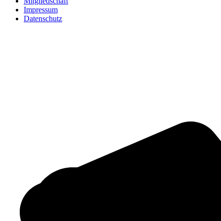
Mitgliedschaft
Impressum
Datenschutz