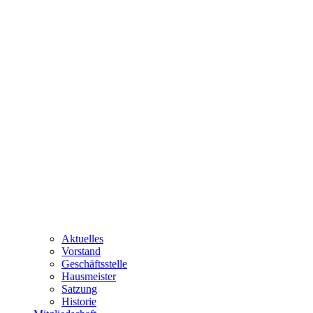
Aktuelles
Vorstand
Geschäftsstelle
Hausmeister
Satzung
Historie