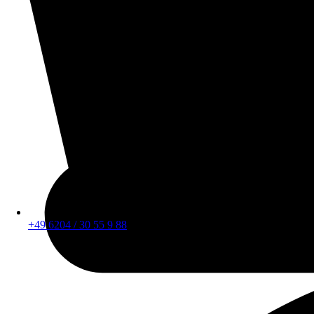
+49 6204 / 30 55 9 88