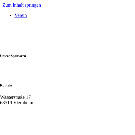
Zum Inhalt springen
Verein
Unsere Sponsoren
Kontakt
Wasserstraße 17
68519 Viernheim