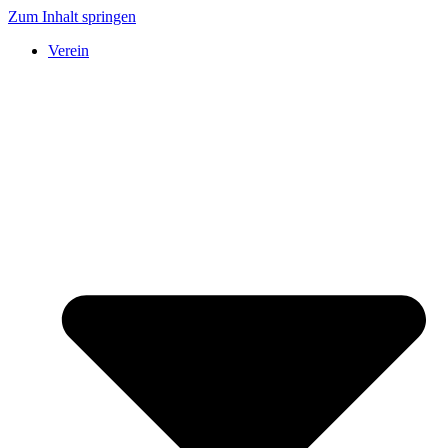
Zum Inhalt springen
Verein