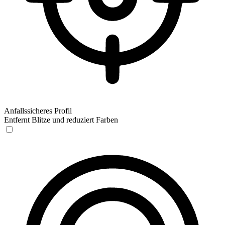
Anfallssicheres Profil
Entfernt Blitze und reduziert Farben
Anfallssicheres Profil