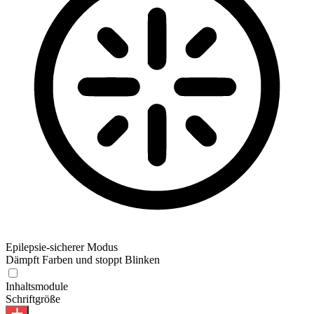
Epilepsie-sicherer Modus
Dämpft Farben und stoppt Blinken
Epilepsie-sicherer Modus
Inhaltsmodule
Schriftgröße