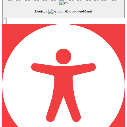
Deutsch