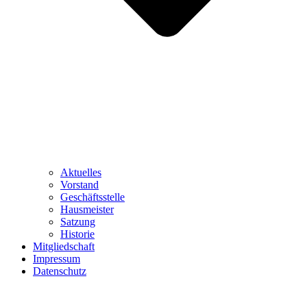
Aktuelles
Vorstand
Geschäftsstelle
Hausmeister
Satzung
Historie
Mitgliedschaft
Impressum
Datenschutz