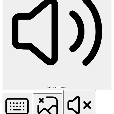
Seite vorlesen