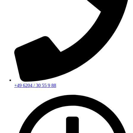
+49 6204 / 30 55 9 88