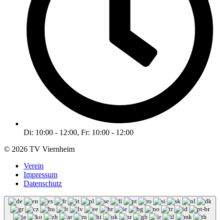
Di: 10:00 - 12:00, Fr: 10:00 - 12:00
© 2026 TV Viernheim
Verein
Impressum
Datenschutz