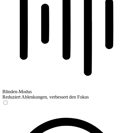
Blinden-Modus
Reduziert Ablenkungen, verbessert den Fokus
Blinden-Modus