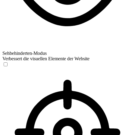
Sehbehinderten-Modus
Verbessert die visuellen Elemente der Website
Sehbehinderten-Modus