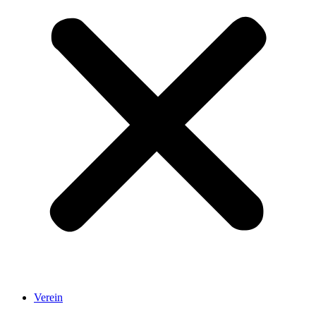
Verein