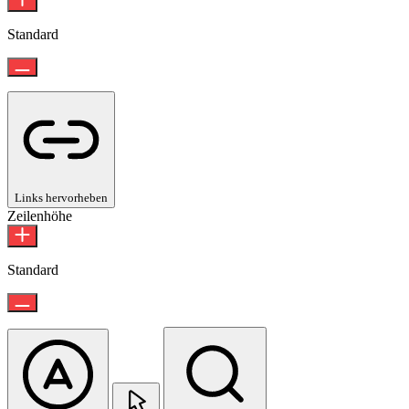
Standard
Links hervorheben
Zeilenhöhe
Standard