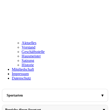
Aktuelles
Vorstand
Geschäftsstelle
Hausmeister
Satzung
Historie
Mitgliedschaft
Impressum
Datenschutz
Sportarten
Bereiche dieser Sportart