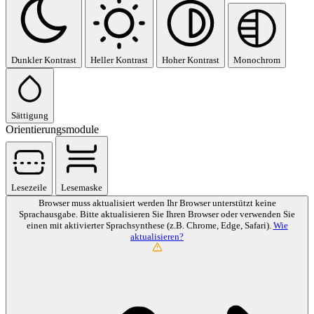
Dunkler Kontrast
Heller Kontrast
Hoher Kontrast
Monochrom
Sättigung
Orientierungsmodule
Lesezeile
Lesemaske
Browser muss aktualisiert werden
Ihr Browser unterstützt keine
Sprachausgabe. Bitte aktualisieren Sie Ihren Browser oder verwenden Sie
einen mit aktivierter Sprachsynthese (z.B. Chrome, Edge, Safari).
Wie
aktualisieren?