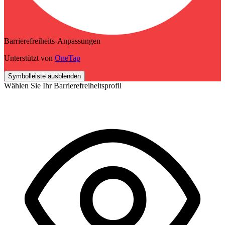
Barrierefreiheits-Anpassungen
Unterstützt von
OneTap
Symbolleiste ausblenden
Wählen Sie Ihr Barrierefreiheitsprofil