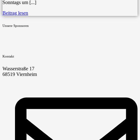
Sonntags um [...]
Beitrag lesen
Unsere Sponsoren
Kontakt
Wasserstraße 17
68519 Viernheim