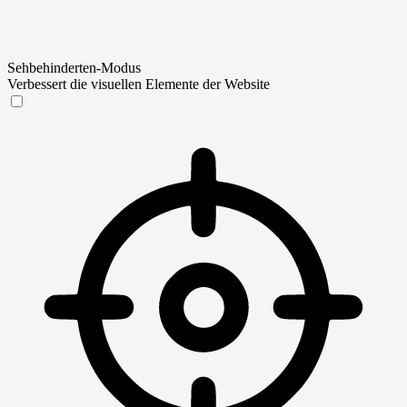
Sehbehinderten-Modus
Verbessert die visuellen Elemente der Website
Sehbehinderten-Modus