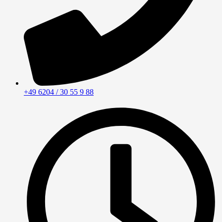
+49 6204 / 30 55 9 88