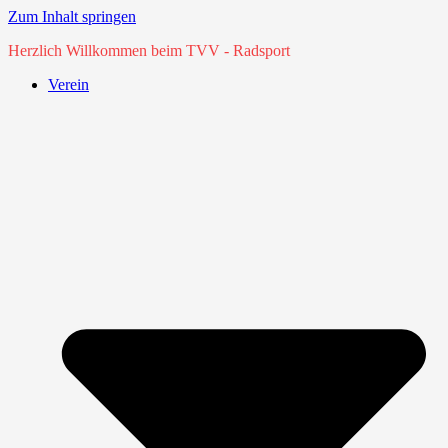
Zum Inhalt springen
Herzlich Willkommen beim TVV - Radsport
Verein