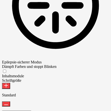
Epilepsie-sicherer Modus
Dämpft Farben und stoppt Blinken
Epilepsie-sicherer Modus
Inhaltsmodule
Schriftgröße
Standard