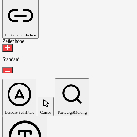
Links hervorheben
Zeilenhöhe
Standard
Lesbare Schriftart
Cursor
Textvergrößerung