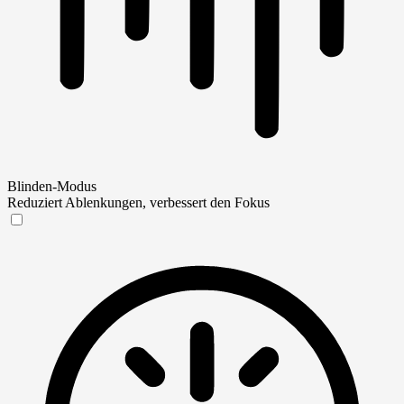
Blinden-Modus
Reduziert Ablenkungen, verbessert den Fokus
Blinden-Modus