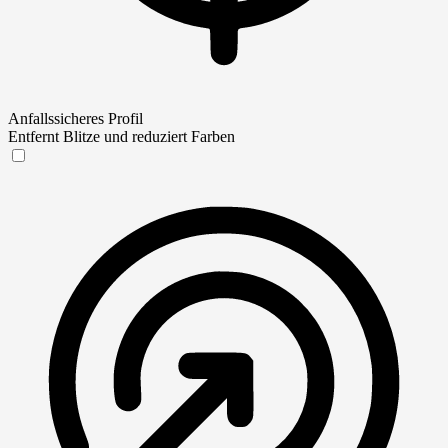
Anfallssicheres Profil
Entfernt Blitze und reduziert Farben
Anfallssicheres Profil