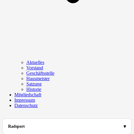
Aktuelles
Vorstand
Geschäftsstelle
Hausmeister
Satzung
Historie
Mitgliedschaft
Impressum
Datenschutz
Radsport