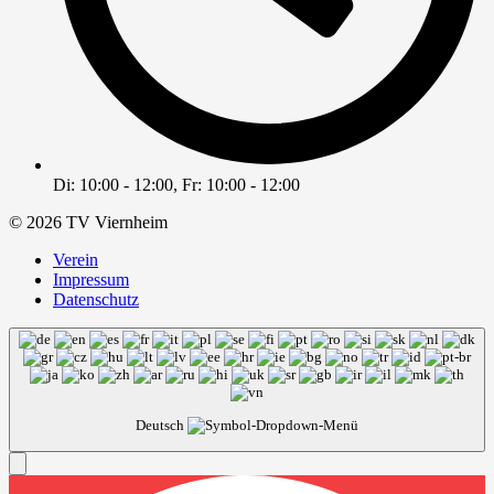
Di: 10:00 - 12:00, Fr: 10:00 - 12:00
© 2026 TV Viernheim
Verein
Impressum
Datenschutz
Deutsch