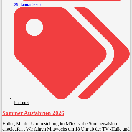
29. Januar 2026
Radsport
Sommer Ausfahrten 2026
Hallo , Mit der Uhrumstellung im März ist die Sommersaision
angelaufen . Wir fahren Mittwochs um 18 Uhr ab der TV -Halle und