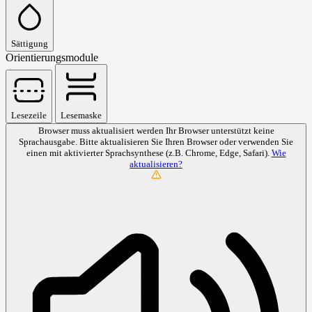
Sättigung
Orientierungsmodule
Lesezeile
Lesemaske
Browser muss aktualisiert werden
Ihr Browser unterstützt keine
Sprachausgabe. Bitte aktualisieren Sie Ihren Browser oder verwenden Sie
einen mit aktivierter Sprachsynthese (z.B. Chrome, Edge, Safari).
Wie
aktualisieren?