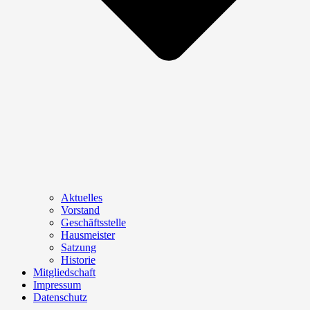
Aktuelles
Vorstand
Geschäftsstelle
Hausmeister
Satzung
Historie
Mitgliedschaft
Impressum
Datenschutz