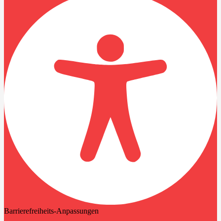
Barrierefreiheits-Anpassungen