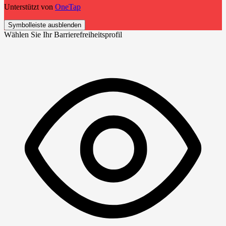
Unterstützt von
OneTap
Symbolleiste ausblenden
Wählen Sie Ihr Barrierefreiheitsprofil