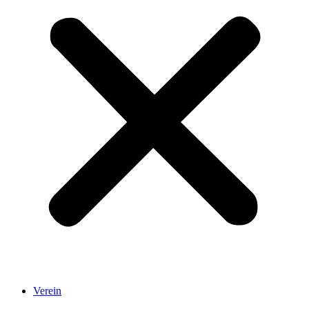
Verein