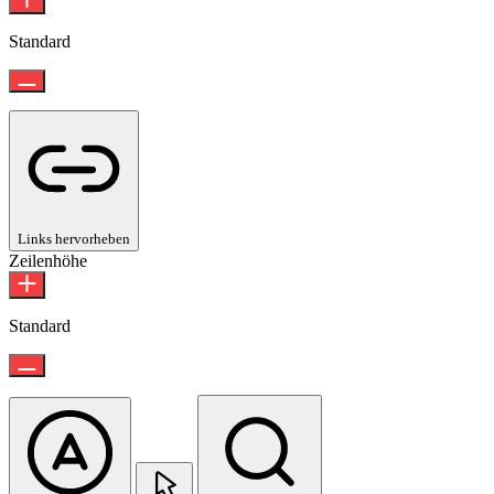
Standard
Links hervorheben
Zeilenhöhe
Standard