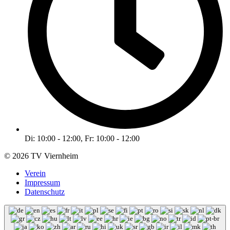
Di: 10:00 - 12:00, Fr: 10:00 - 12:00
© 2026 TV Viernheim
Verein
Impressum
Datenschutz