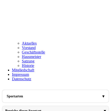
Aktuelles
Vorstand
Geschäftsstelle
Hausmeister
Satzung
Historie
Mitgliedschaft
Impressum
Datenschutz
Sportarten
Bereiche dieser Sportart