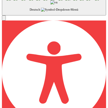
Deutsch