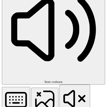
Seite vorlesen