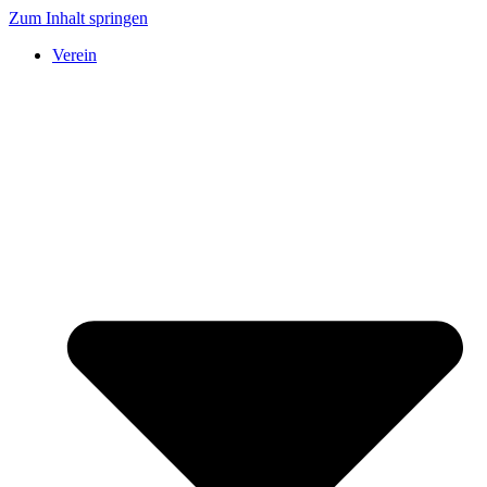
Zum Inhalt springen
Verein