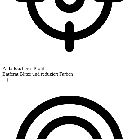
Anfallssicheres Profil
Entfernt Blitze und reduziert Farben
Anfallssicheres Profil