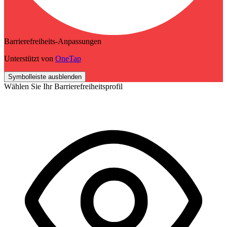
Barrierefreiheits-Anpassungen
Unterstützt von
OneTap
Symbolleiste ausblenden
Wählen Sie Ihr Barrierefreiheitsprofil