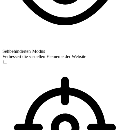
Sehbehinderten-Modus
Verbessert die visuellen Elemente der Website
Sehbehinderten-Modus