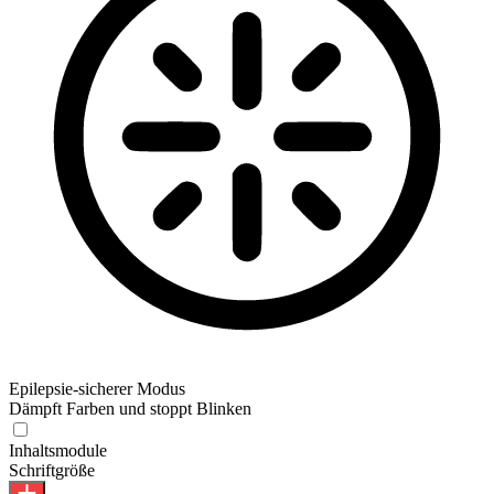
Epilepsie-sicherer Modus
Dämpft Farben und stoppt Blinken
Epilepsie-sicherer Modus
Inhaltsmodule
Schriftgröße