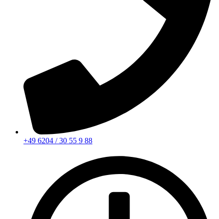
+49 6204 / 30 55 9 88