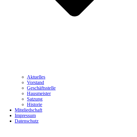
Aktuelles
Vorstand
Geschäftsstelle
Hausmeister
Satzung
Historie
Mitgliedschaft
Impressum
Datenschutz