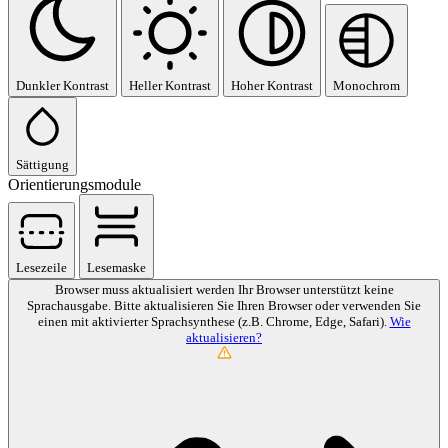
Dunkler Kontrast
Heller Kontrast
Hoher Kontrast
Monochrom
Sättigung
Orientierungsmodule
Lesezeile
Lesemaske
Browser muss aktualisiert werden
Ihr Browser unterstützt keine
Sprachausgabe. Bitte aktualisieren Sie Ihren Browser oder verwenden Sie
einen mit aktivierter Sprachsynthese (z.B. Chrome, Edge, Safari).
Wie
aktualisieren?