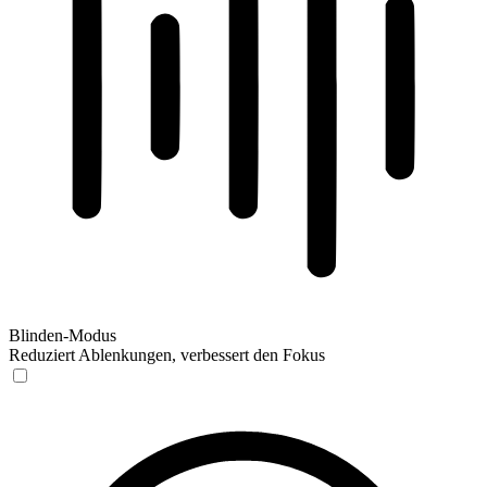
Blinden-Modus
Reduziert Ablenkungen, verbessert den Fokus
Blinden-Modus