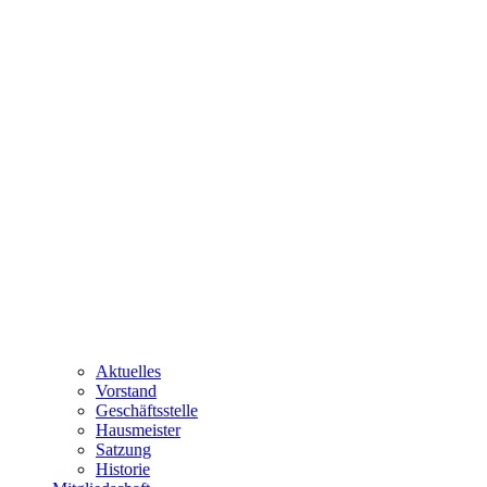
Aktuelles
Vorstand
Geschäftsstelle
Hausmeister
Satzung
Historie