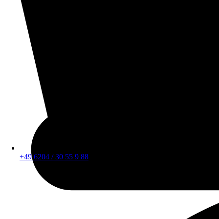
+49 6204 / 30 55 9 88