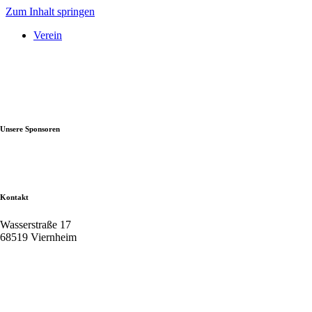
Zum Inhalt springen
Verein
Unsere Sponsoren
Kontakt
Wasserstraße 17
68519 Viernheim