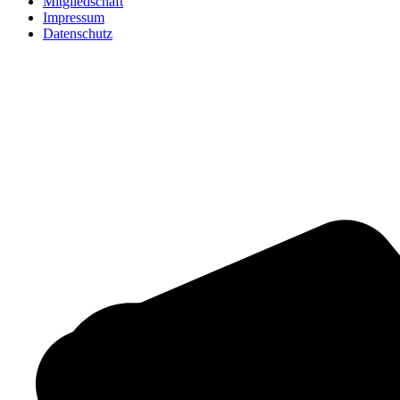
Mitgliedschaft
Impressum
Datenschutz